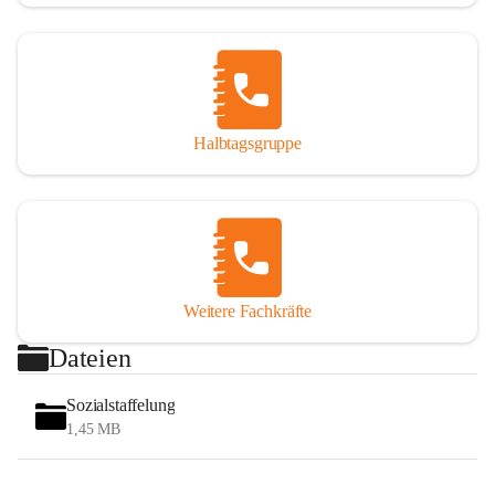
Halbtagsgruppe
Weitere Fachkräfte
Dateien
Sozialstaffelung
1,45 MB