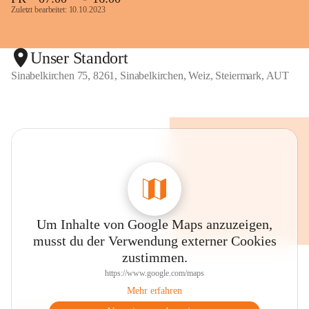
Zuletzt bearbeitet: 10.10.2023
Unser Standort
Sinabelkirchen 75, 8261, Sinabelkirchen, Weiz, Steiermark, AUT
Um Inhalte von Google Maps anzuzeigen,
musst du der Verwendung externer Cookies
zustimmen.
https://www.google.com/maps
Mehr erfahren