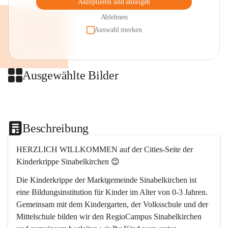
Akzeptieren und anzeigen
Ablehnen
Auswahl merken
Ausgewählte Bilder
+2
Beschreibung
HERZLICH WILLKOMMEN auf der Cities-Seite der 
Kinderkrippe Sinabelkirchen 😊
Die Kinderkrippe der Marktgemeinde Sinabelkirchen ist 
eine Bildungsinstitution für Kinder im Alter von 0-3 Jahren. 
Gemeinsam mit dem Kindergarten, der Volksschule und der 
Mittelschule bilden wir den RegioCampus Sinabelkirchen 