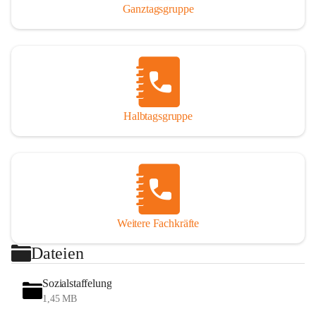
Ganztagsgruppe
Halbtagsgruppe
Weitere Fachkräfte
Dateien
Sozialstaffelung
1,45 MB