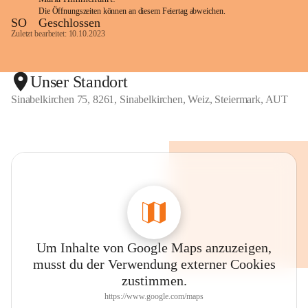
Die Öffnungszeiten können an diesem Feiertag abweichen.
SO
Geschlossen
Zuletzt bearbeitet: 10.10.2023
Unser Standort
Sinabelkirchen 75, 8261, Sinabelkirchen, Weiz, Steiermark, AUT
Um Inhalte von Google Maps anzuzeigen,
musst du der Verwendung externer Cookies
zustimmen.
https://www.google.com/maps