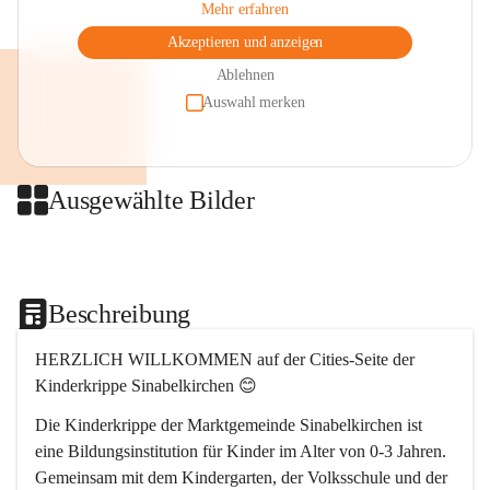
Mehr erfahren
Akzeptieren und anzeigen
Ablehnen
Auswahl merken
Ausgewählte Bilder
+2
Beschreibung
HERZLICH WILLKOMMEN auf der Cities-Seite der 
Kinderkrippe Sinabelkirchen 😊
Die Kinderkrippe der Marktgemeinde Sinabelkirchen ist 
eine Bildungsinstitution für Kinder im Alter von 0-3 Jahren. 
Gemeinsam mit dem Kindergarten, der Volksschule und der 