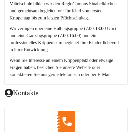
Mittelschule bilden wir den RegioCampus Sinabelkirchen 
und gemeinsam begleiten wir Ihr Kind vom ersten 
Krippentag bis zum letzten Pflichtschultag. 
Wir verfügen über eine Halbtagsgruppe (7:00-13:00 Uhr) 
und eine Ganztagsgruppe (7:00-16:00) und ein 
professionelles Krippenteam begleitet Ihre Kinder liebevoll 
in ihrer Entwicklung. 
Wenn Sie Interesse an einem Krippenplatz oder etwaige 
Fragen haben, besuchen Sie unsere Website oder 
kontaktieren Sie uns gerne telefonisch oder per E-Mail. 
Wir freuen uns auf Sie! 
Kontakte
Das Krippenteam