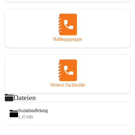
Halbtagsgruppe
Weitere Fachkräfte
Dateien
Sozialstaffelung
1,45 MB