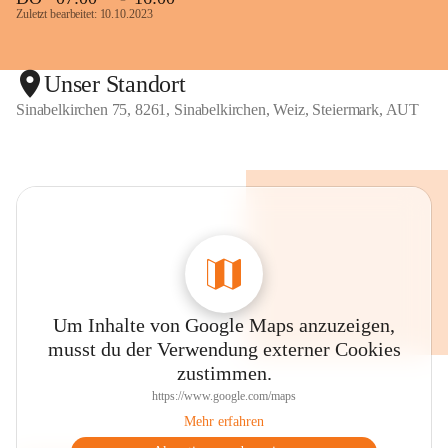
Zuletzt bearbeitet: 10.10.2023
Unser Standort
Sinabelkirchen 75, 8261, Sinabelkirchen, Weiz, Steiermark, AUT
Um Inhalte von Google Maps anzuzeigen,
musst du der Verwendung externer Cookies
zustimmen.
https://www.google.com/maps
Mehr erfahren