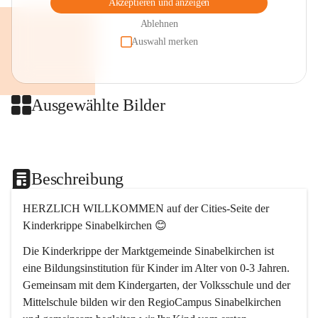
Akzeptieren und anzeigen
Ablehnen
Auswahl merken
Ausgewählte Bilder
+2
Beschreibung
HERZLICH WILLKOMMEN auf der Cities-Seite der 
Kinderkrippe Sinabelkirchen 😊
Die Kinderkrippe der Marktgemeinde Sinabelkirchen ist 
eine Bildungsinstitution für Kinder im Alter von 0-3 Jahren. 
Gemeinsam mit dem Kindergarten, der Volksschule und der 
Mittelschule bilden wir den RegioCampus Sinabelkirchen 