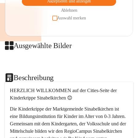
Akzeptieren und anzeigen
Ablehnen
Auswahl merken
Ausgewählte Bilder
+2
Beschreibung
HERZLICH WILLKOMMEN auf der Cities-Seite der 
Kinderkrippe Sinabelkirchen 😊
Die Kinderkrippe der Marktgemeinde Sinabelkirchen ist 
eine Bildungsinstitution für Kinder im Alter von 0-3 Jahren. 
Gemeinsam mit dem Kindergarten, der Volksschule und der 
Mittelschule bilden wir den RegioCampus Sinabelkirchen 