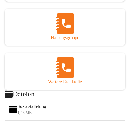
Halbtagsgruppe
Weitere Fachkräfte
Dateien
Sozialstaffelung
1,45 MB