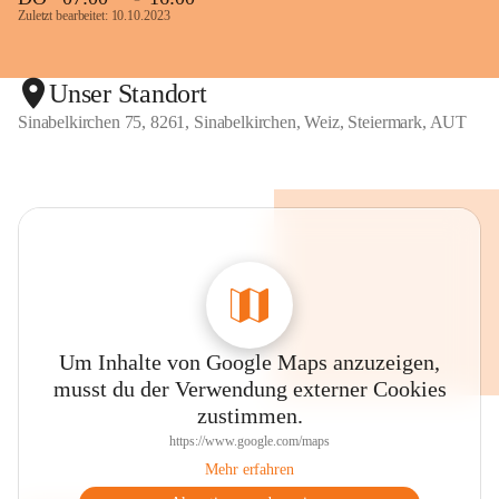
Zuletzt bearbeitet: 10.10.2023
Unser Standort
Sinabelkirchen 75, 8261, Sinabelkirchen, Weiz, Steiermark, AUT
Um Inhalte von Google Maps anzuzeigen,
musst du der Verwendung externer Cookies
zustimmen.
https://www.google.com/maps
Mehr erfahren