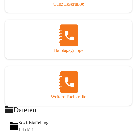
Ganztagsgruppe
Halbtagsgruppe
Weitere Fachkräfte
Dateien
Sozialstaffelung
1,45 MB