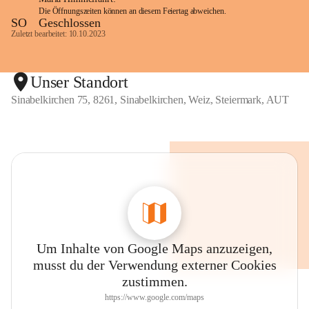
Die Öffnungszeiten können an diesem Feiertag abweichen.
SO
Geschlossen
Zuletzt bearbeitet: 10.10.2023
Unser Standort
Sinabelkirchen 75, 8261, Sinabelkirchen, Weiz, Steiermark, AUT
Um Inhalte von Google Maps anzuzeigen,
musst du der Verwendung externer Cookies
zustimmen.
https://www.google.com/maps