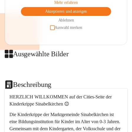
Mehr erfahren
Akzeptieren und anzeigen
Ablehnen
Auswahl merken
Ausgewählte Bilder
+2
Beschreibung
HERZLICH WILLKOMMEN auf der Cities-Seite der 
Kinderkrippe Sinabelkirchen 😊
Die Kinderkrippe der Marktgemeinde Sinabelkirchen ist 
eine Bildungsinstitution für Kinder im Alter von 0-3 Jahren. 
Gemeinsam mit dem Kindergarten, der Volksschule und der 