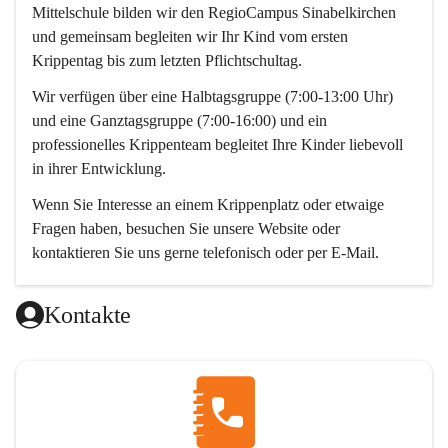
Mittelschule bilden wir den RegioCampus Sinabelkirchen 
und gemeinsam begleiten wir Ihr Kind vom ersten 
Krippentag bis zum letzten Pflichtschultag. 
Wir verfügen über eine Halbtagsgruppe (7:00-13:00 Uhr) 
und eine Ganztagsgruppe (7:00-16:00) und ein 
professionelles Krippenteam begleitet Ihre Kinder liebevoll 
in ihrer Entwicklung. 
Wenn Sie Interesse an einem Krippenplatz oder etwaige 
Fragen haben, besuchen Sie unsere Website oder 
kontaktieren Sie uns gerne telefonisch oder per E-Mail. 
Wir freuen uns auf Sie! 
Kontakte
Das Krippenteam