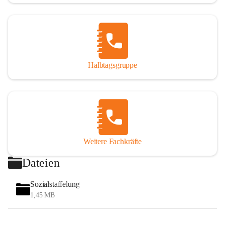
Halbtagsgruppe
Weitere Fachkräfte
Dateien
Sozialstaffelung
1,45 MB