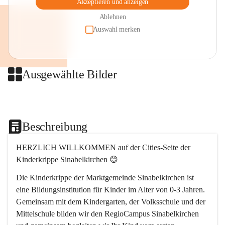
Akzeptieren und anzeigen
Ablehnen
Auswahl merken
Ausgewählte Bilder
+2
Beschreibung
HERZLICH WILLKOMMEN auf der Cities-Seite der 
Kinderkrippe Sinabelkirchen 😊
Die Kinderkrippe der Marktgemeinde Sinabelkirchen ist 
eine Bildungsinstitution für Kinder im Alter von 0-3 Jahren. 
Gemeinsam mit dem Kindergarten, der Volksschule und der 
Mittelschule bilden wir den RegioCampus Sinabelkirchen 