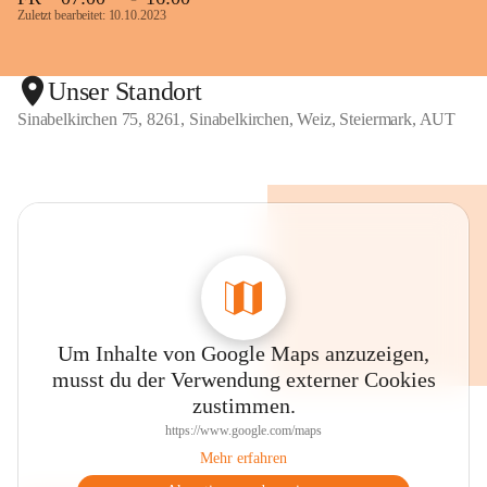
Zuletzt bearbeitet: 10.10.2023
Unser Standort
Sinabelkirchen 75, 8261, Sinabelkirchen, Weiz, Steiermark, AUT
Um Inhalte von Google Maps anzuzeigen,
musst du der Verwendung externer Cookies
zustimmen.
https://www.google.com/maps
Mehr erfahren